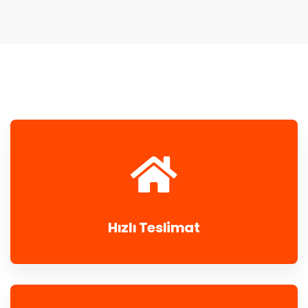
Hızlı Teslimat