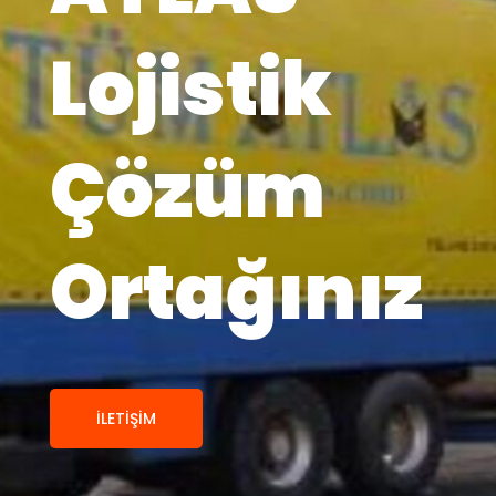
Lojistik
Çözüm
Ortağınız
İLETIŞIM