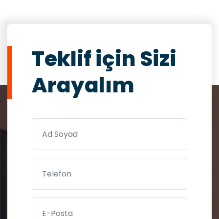
Teklif için Sizi
Arayalım