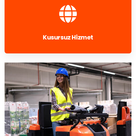
Kusursuz Hizmet