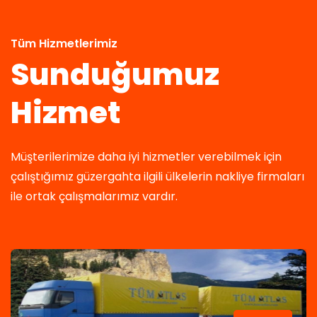
Tüm Hizmetlerimiz
Sunduğumuz
Hizmet
Müşterilerimize daha iyi hizmetler verebilmek için
çalıştığımız güzergahta ilgili ülkelerin nakliye firmaları
ile ortak çalışmalarımız vardır.