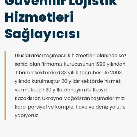
Güvenilir Lojistik
Hizmetleri
Sağlayıcısı
Uluslararası taşımacılık hizmetleri alanında söz
sahibi olan firmamız kurucusunun 1990 yılından
itibaren sektördeki 33 yıllık tecrübesi ile 2003
yılında kurulmuştur 20 yıldır sektörde hizmet
vermektedir.20 yıllık deneyim ile Rusya
Kazakistan Ukrayna Moğolistan taşımalarımızı
kara; parsiyel ve komple, hava ve deniz yolu ile
yapıyoruz.