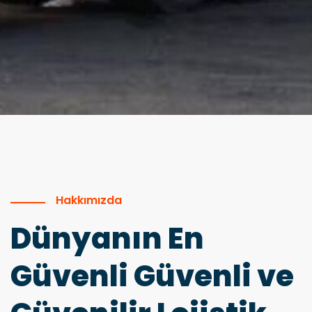
Hakkımızda
Dünyanın En
Güvenli Güvenli ve