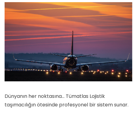
Dünyanın her noktasına… Tümatlas Lojistik
taşımacılığın ötesinde profesyonel bir sistem sunar.