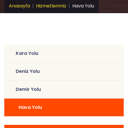
Anasayfa
Hizmetlerimiz
Hava Yolu
Kara Yolu
Deniz Yolu
Demir Yolu
Hava Yolu