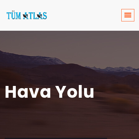
Hava Yolu